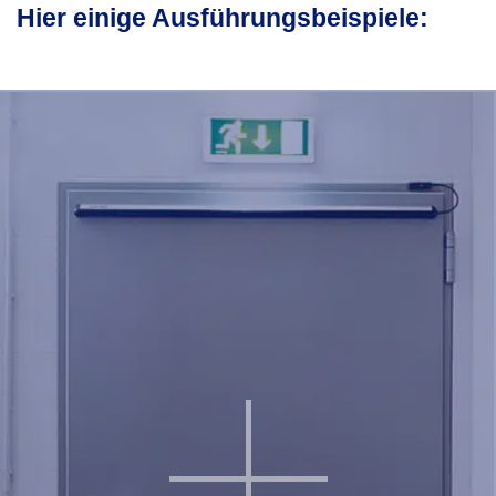
Hier einige Ausführungsbeispiele: