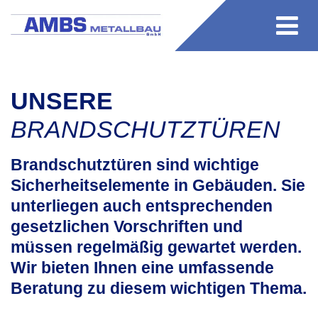
UNSERE
BRANDSCHUTZTÜREN
Brandschutztüren sind wichtige
Sicherheitselemente in Gebäuden. Sie
unterliegen auch entsprechenden
gesetzlichen Vorschriften und
müssen regelmäßig gewartet werden.
Wir bieten Ihnen eine umfassende
Beratung zu diesem wichtigen Thema.